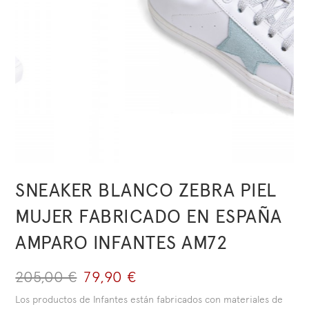
SNEAKER BLANCO ZEBRA PIEL
MUJER FABRICADO EN ESPAÑA
AMPARO INFANTES AM72
205,00 €
79,90 €
Los productos de Infantes están fabricados con materiales de