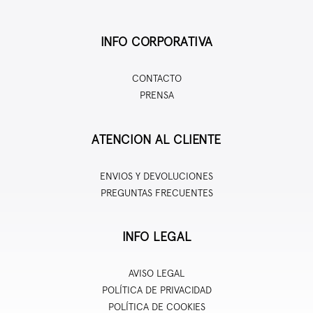
INFO CORPORATIVA
CONTACTO
PRENSA
ATENCION AL CLIENTE
ENVIOS Y DEVOLUCIONES
PREGUNTAS FRECUENTES
INFO LEGAL
AVISO LEGAL
POLÍTICA DE PRIVACIDAD
POLÍTICA DE COOKIES