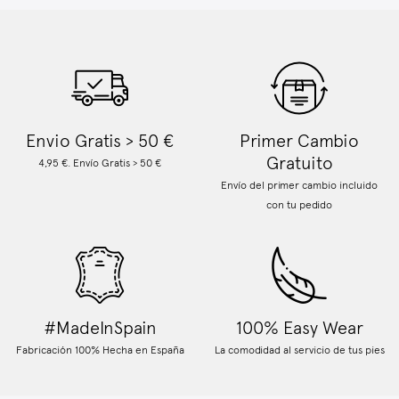
Envio Gratis > 50 €
Primer Cambio
Gratuito
4,95 €. Envío Gratis > 50 €
Envío del primer cambio incluido
con tu pedido
#MadeInSpain
100% Easy Wear
Fabricación 100% Hecha en España
La comodidad al servicio de tus pies