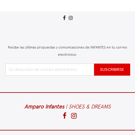
Recibe las últimas propuestas y comunicaciones de INFANTES en tu correo
electrónico.
Amparo Infantes
| SHOES & DREAMS